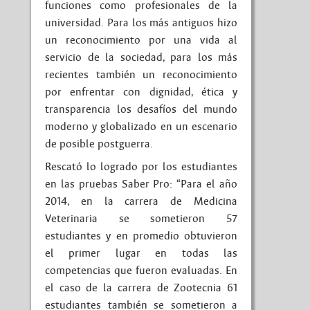
funciones como profesionales de la
universidad. Para los más antiguos hizo
un reconocimiento por una vida al
servicio de la sociedad, para los más
recientes también un reconocimiento
por enfrentar con dignidad, ética y
transparencia los desafíos del mundo
moderno y globalizado en un escenario
de posible postguerra.
Rescató lo logrado por los estudiantes
en las pruebas Saber Pro: “Para el año
2014, en la carrera de Medicina
Veterinaria se sometieron 57
estudiantes y en promedio obtuvieron
el primer lugar en todas las
competencias que fueron evaluadas. En
el caso de la carrera de Zootecnia 61
estudiantes también se sometieron a