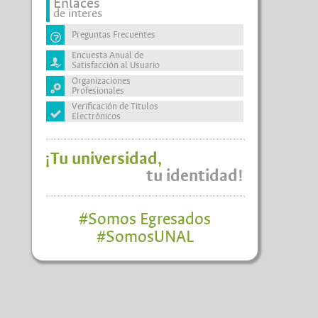
Enlaces
de interes
Preguntas Frecuentes
Encuesta Anual de
Satisfacción al Usuario
Organizaciones
Profesionales
Verificación de Titulos
Electrónicos
¡Tu universidad,
tu identidad!
#Somos Egresados
#SomosUNAL