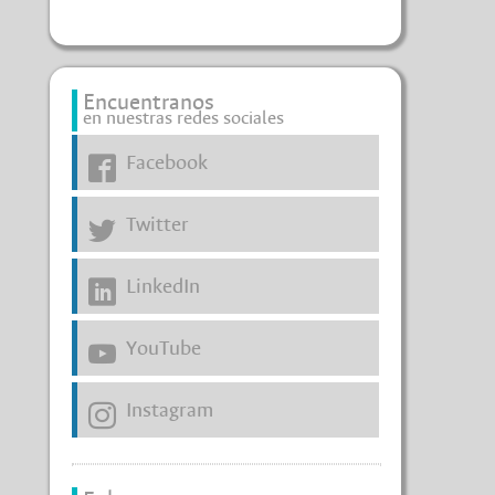
Encuentranos
en nuestras redes sociales
Facebook
Twitter
LinkedIn
YouTube
Instagram