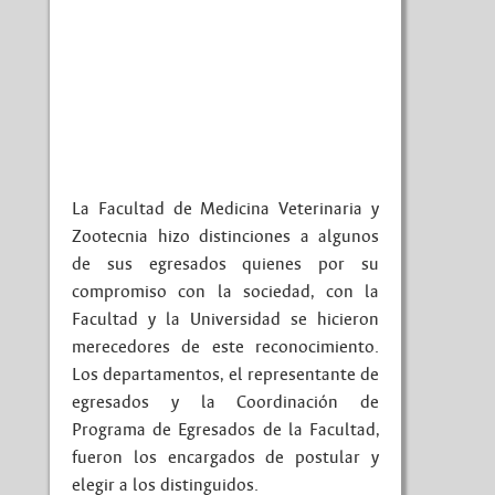
La Facultad de Medicina Veterinaria y
Zootecnia hizo distinciones a algunos
de sus egresados quienes por su
compromiso con la sociedad, con la
Facultad y la Universidad se hicieron
merecedores de este reconocimiento.
Los departamentos, el representante de
egresados y la Coordinación de
Programa de Egresados de la Facultad,
fueron los encargados de postular y
elegir a los distinguidos.