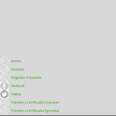
Evento
Encuesta
Preguntas Frecuentes
Facebook
Twitter
Trámites y Certificados Empresas
Trámites y Certificados Egresados