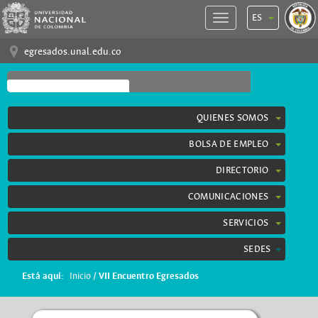
ES
egresados.unal.edu.co
QUIENES SOMOS
BOLSA DE EMPLEO
DIRECTORIO
COMUNICACIONES
SERVICIOS
SEDES
Está aquí:
Inicio
/
VII Encuentro Egresados