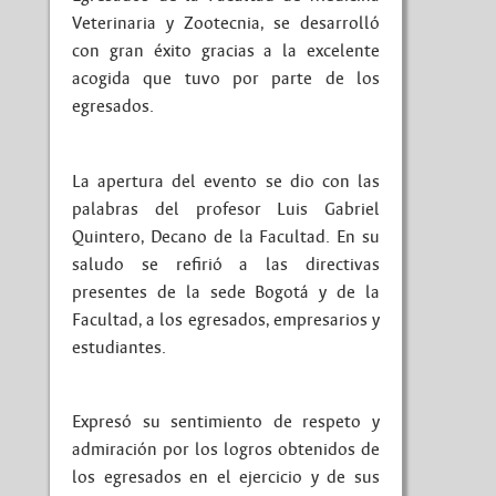
Veterinaria y Zootecnia, se desarrolló
con gran éxito gracias a la excelente
acogida que tuvo por parte de los
egresados.
La apertura del evento se dio con las
palabras del profesor Luis Gabriel
Quintero, Decano de la Facultad. En su
saludo se refirió a las directivas
presentes de la sede Bogotá y de la
Facultad, a los egresados, empresarios y
estudiantes.
Expresó su sentimiento de respeto y
admiración por los logros obtenidos de
los egresados en el ejercicio y de sus