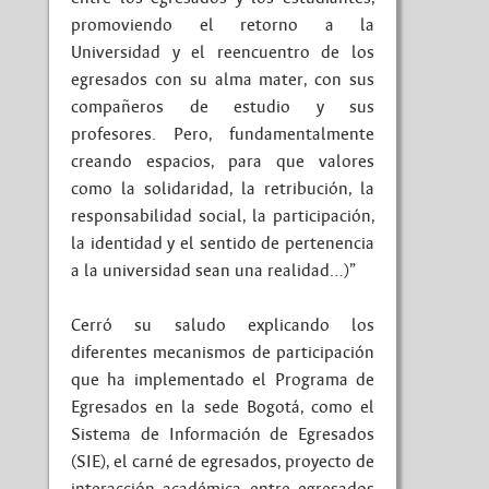
promoviendo el retorno a la
Universidad y el reencuentro de los
egresados con su alma mater, con sus
compañeros de estudio y sus
profesores. Pero, fundamentalmente
creando espacios, para que valores
como la solidaridad, la retribución, la
responsabilidad social, la participación,
la identidad y el sentido de pertenencia
a la universidad sean una realidad…)”
Cerró su saludo explicando los
diferentes mecanismos de participación
que ha implementado el Programa de
Egresados en la sede Bogotá, como el
Sistema de Información de Egresados
(SIE), el carné de egresados, proyecto de