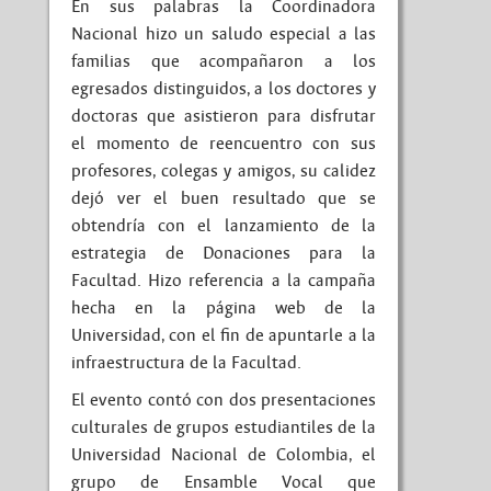
En sus palabras la Coordinadora
Nacional hizo un saludo especial a las
familias que acompañaron a los
egresados distinguidos, a los doctores y
doctoras que asistieron para disfrutar
el momento de reencuentro con sus
profesores, colegas y amigos, su calidez
dejó ver el buen resultado que se
obtendría con el lanzamiento de la
estrategia de Donaciones para la
Facultad. Hizo referencia a la campaña
hecha en la página web de la
Universidad, con el fin de apuntarle a la
infraestructura de la Facultad.
El evento contó con dos presentaciones
culturales de grupos estudiantiles de la
Universidad Nacional de Colombia, el
grupo de Ensamble Vocal que