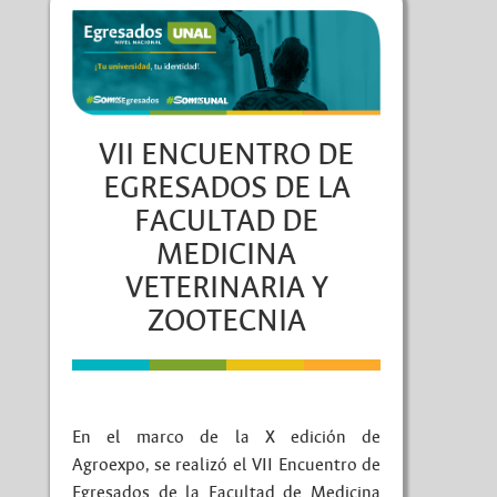
VII ENCUENTRO DE
EGRESADOS DE LA
FACULTAD DE
MEDICINA
VETERINARIA Y
ZOOTECNIA
En el marco de la X edición de
Agroexpo, se realizó el VII Encuentro de
Egresados de la Facultad de Medicina