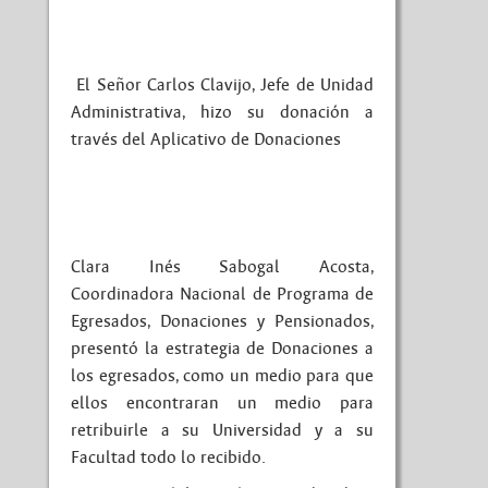
El Señor Carlos Clavijo, Jefe de Unidad
Administrativa, hizo su donación a
través del Aplicativo de Donaciones
Clara Inés Sabogal Acosta,
Coordinadora Nacional de Programa de
Egresados, Donaciones y Pensionados,
presentó la estrategia de Donaciones a
los egresados, como un medio para que
ellos encontraran un medio para
retribuirle a su Universidad y a su
Facultad todo lo recibido.