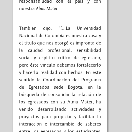
responsabilidad con el país y con
nuestra
.
Alma Mater
También dijo: “(…La Universidad
Nacional de Colombia es nuestra casa y
el título que nos otorgó es impronta de
la calidad profesional, sensibilidad
social y espíritu crítico de egresado,
pero éste vinculo debemos fortalecerlo
y hacerlo realidad con hechos. En este
sentido la Coordinación del Programa
de Egresados sede Bogotá, en la
búsqueda de consolidar la relación de
los egresados con su Alma Mater, ha
venido desarrollando actividades y
proyectos para propiciar y facilitar la
interacción e intercambio de saberes
entre los egresados y los estudiantes,