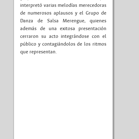
interpretó varias melodías merecedoras
de numerosos aplausos y el Grupo de
Danza de Salsa Merengue, quienes
además de una exitosa presentación
cerraron su acto integrándose con el
público y contagiándolos de los ritmos
que representan.