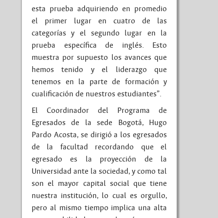
esta prueba adquiriendo en promedio
el primer lugar en cuatro de las
categorías y el segundo lugar en la
prueba específica de inglés. Esto
muestra por supuesto los avances que
hemos tenido y el liderazgo que
tenemos en la parte de formación y
cualificación de nuestros estudiantes”.
El Coordinador del Programa de
Egresados de la sede Bogotá, Hugo
Pardo Acosta, se dirigió a los egresados
de la facultad recordando que el
egresado es la proyección de la
Universidad ante la sociedad, y como tal
son el mayor capital social que tiene
nuestra institución, lo cual es orgullo,
pero al mismo tiempo implica una alta