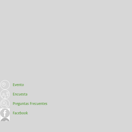
Evento
Encuesta
Preguntas Frecuentes
Facebook
Twitter