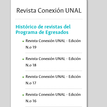
Revista Conexión UNAL
Histórico de revistas del
Programa de Egresados
Revista Conexión UNAL - Edición
N.o 19
Revista Conexión UNAL - Edición
N.o 18
Revista Conexión UNAL - Edición
N.o 17
Revista Conexión UNAL - Edición
N.o 16