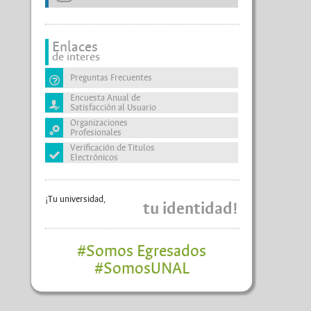
Enlaces
de interes
Preguntas Frecuentes
Encuesta Anual de
Satisfacción al Usuario
Organizaciones
Profesionales
Verificación de Titulos
Electrónicos
¡Tu universidad,
tu identidad!
#Somos Egresados
#SomosUNAL