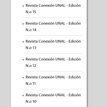
Revista Conexión UNAL - Edición
N.o 15
Revista Conexión UNAL - Edición
N.o 14
Revista Conexión UNAL - Edición
N.o 13
Revista Conexión UNAL - Edición
N.o 12
Revista Conexión UNAL - Edición
N.o 11
Revista Conexión UNAL - Edición
N.o 10