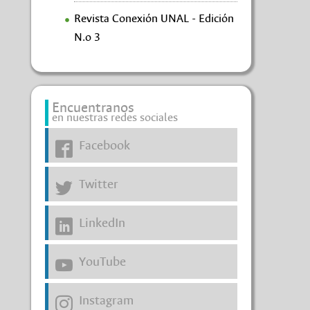
Revista Conexión UNAL - Edición
N.o 3
Encuentranos
en nuestras redes sociales
Facebook
Twitter
LinkedIn
YouTube
Instagram