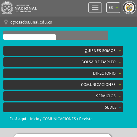
ES
egresados.unal.edu.co
QUIENES SOMOS
BOLSA DE EMPLEO
DIRECTORIO
COMUNICACIONES
SERVICIOS
SEDES
Está aquí:
Inicio
/
COMUNICACIONES
/
Revista