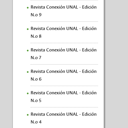
Revista Conexión UNAL - Edición
N.o 9
Revista Conexión UNAL - Edición
N.o 8
Revista Conexión UNAL - Edición
N.o 7
Revista Conexión UNAL - Edición
N.o 6
Revista Conexión UNAL - Edición
N.o 5
Revista Conexión UNAL - Edición
N.o 4