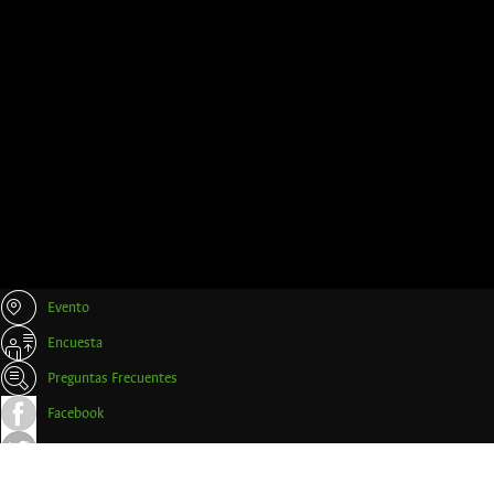
Evento
Encuesta
Preguntas Frecuentes
Facebook
Twitter
Trámites y Certificados Empresas